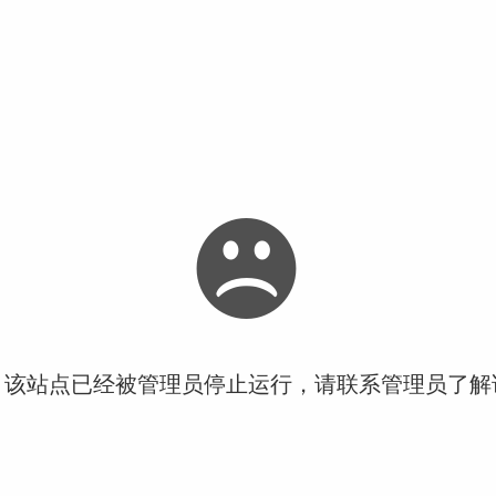
！该站点已经被管理员停止运行，请联系管理员了解